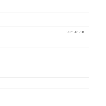
2021-01-18