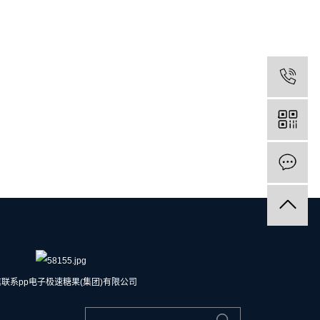
联系pp电子极速糖果(集团)有限公司