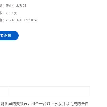
类：
佛山供水系列
数：
2007次
期：
2021-01-18 09:18:57
要询价
性能优异的变频器，组合一台以上水泵并联而成的全自