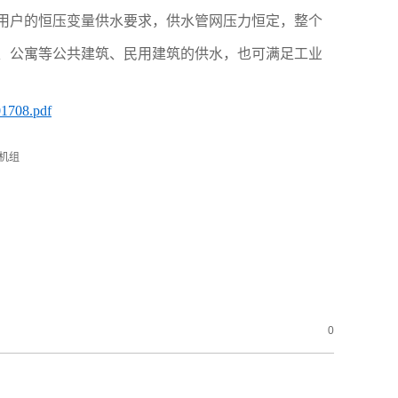
用户的恒压变量供水要求，供水管网压力恒定，整个
、公寓等公共建筑、民用建筑的供水，也可满足工业
08.pdf
0