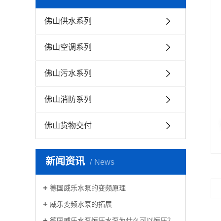
佛山供水系列
佛山空调系列
佛山污水系列
佛山消防系列
佛山货物交付
新闻资讯
News
德国威乐水泵的变频原理
威乐变频水泵的拓展
德国威乐水泵恒压水泵为什么可以恒压？