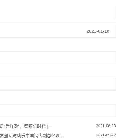
2021-01-18
话“后煤改”，智领新时代 |...
2021-06-23
友圈专访威乐中国销售副总经理...
2021-05-22