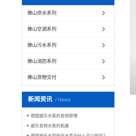
佛山供水系列
佛山空调系列
佛山污水系列
佛山消防系列
佛山货物交付
新闻资讯
News
德国威乐水泵的变频原理
威乐变频水泵的拓展
德国威乐水泵恒压水泵为什么可以恒压？