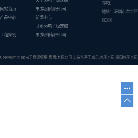
关于pp电子极速糖
邮箱：
网站首页
果(集团)有限公司
地址：深圳市龙华区
产品中心
新闻中心
栋308
联系pp电子极速糖
工程案例
果(集团)有限公司
Copyright © pp电子极速糖果(集团)有限公司 主要从事于
威乐
,
威乐水泵
,
德国威乐水泵